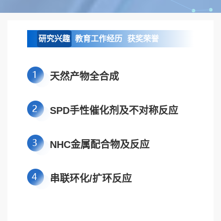
研究兴趣
教育工作经历
获奖荣誉
天然产物全合成
SPD手性催化剂及不对称反应
NHC金属配合物及反应
串联环化/扩环反应