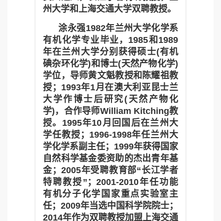
州大学和上海交通大学双聘教授。
涂永强1982年兰州大学化学系
有机化学专业毕业，1985和1989
年在兰州大学分别获得硕士(有机
碘杂环化学)和博士(天然产物化学)
学位，导师黄文魁教授和陈耀祖教
授；1993年1月在澳大利亚昆士兰
大学作博士后研究(天然产物化
学
)
，合作导师William Kitching教
授。1995年10月回国后在兰州大
学任教授；1996-1998年任兰州大
学化学系副主任；1999年获得国家
自然科学基金委资助的杰出青年基
金；2005年受聘教育部“长江学者
特聘教授”；2001-2010年任功能
有机分子化学国家重点实验室主
任；2009年当选中国科学院院士；
2014年作为双聘教授加盟上海交通