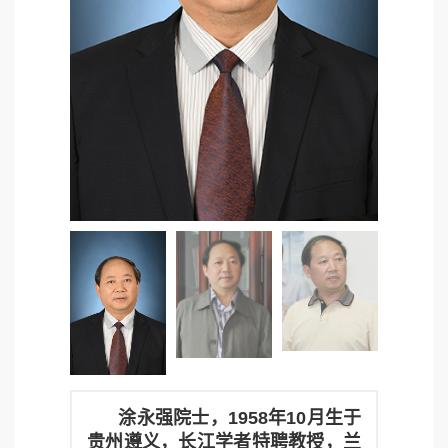
涂永强院士，1958年10月生于
贵州遵义，长江学者特聘教授，兰