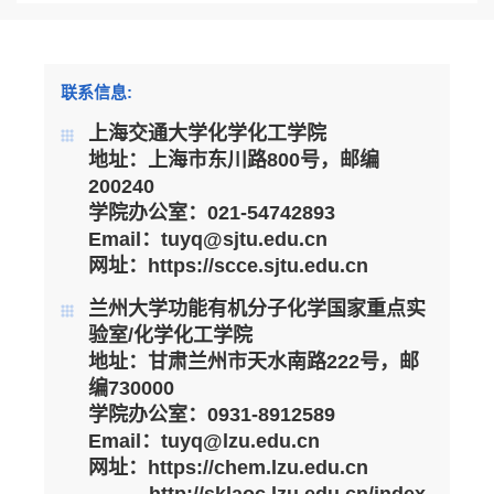
联系信息:
上海交通大学化学化工学院
地址：上海市东川路800号，邮编
200240
学院办公室：021-54742893
Email：tuyq@sjtu.edu.cn
网址：
https://scce.sjtu.edu.cn
兰州大学功能有机分子化学国家重点实
验室/化学化工学院
地址：甘肃兰州市天水南路222号，邮
编730000
学院办公室：0931-8912589
Email
：
tuyq@lzu.edu.cn
网址：
http
s://
chem.lzu.edu.cn