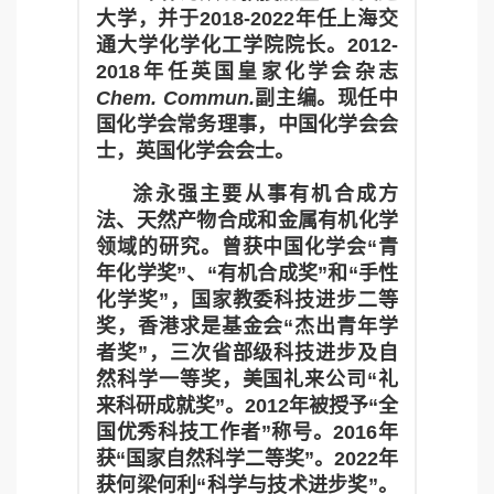
大学，并于2018-2022年任上海交
通大学化学化工学院院长。2012-
2018年任英国皇家化学会杂志
Chem. Commun.
副主编。现任中
国化学会常务理事，中国化学会会
士，英国化学会会士。
涂永强主要从事有机合成方
法、天然产物合成和金属有机化学
领域的研究。曾获中国化学会“青
年化学奖”、“有机合成奖”和“手性
化学奖”，国家教委科技进步二等
奖，香港求是基金会“杰出青年学
者奖”，三次省部级科技进步及自
然科学一等奖，美国礼来公司“礼
来科研成就奖”。2012年被授予“全
国优秀科技工作者”称号。2016年
获“国家自然科学二等奖”。2022年
获何梁何利“科学与技术进步奖”。