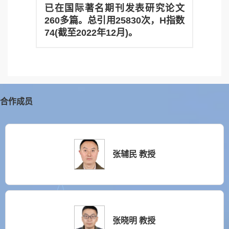
已在国际著名期刊发表研究论文
260多篇。总引用25830次，H指数
74(截至2022年12月
)
。
合作成员
张辅民 教授
张晓明 教授